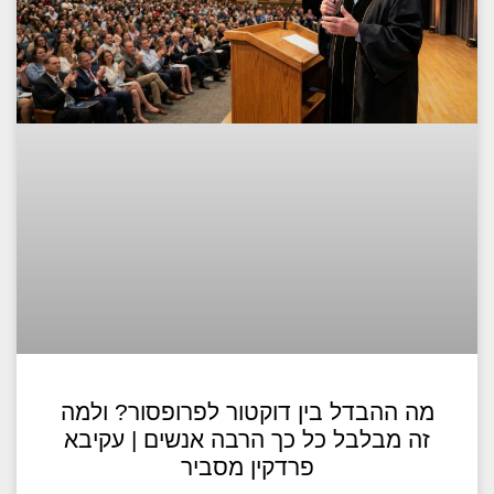
מה ההבדל בין דוקטור לפרופסור? ולמה
זה מבלבל כל כך הרבה אנשים | עקיבא
פרדקין מסביר