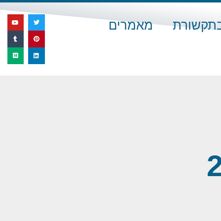
בתקשורת
מאמרים