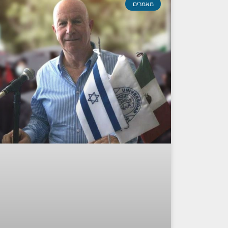
מאמרים