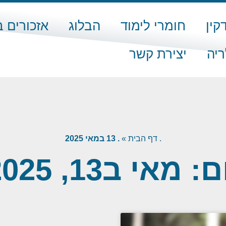
קין
חומרי לימוד
הבלוג
אזכורים 
ריה
יצירת קשר
.
דף הבית
»
. 13 במאי 2025
ם: מאי ב13, 2025