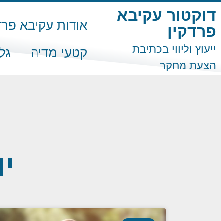
דוקטור עקיבא
אודות עקיבא פרד
פרדקין
ייעוץ וליווי בכתיבת
קטעי מדיה
גל
הצעת מחקר
יו