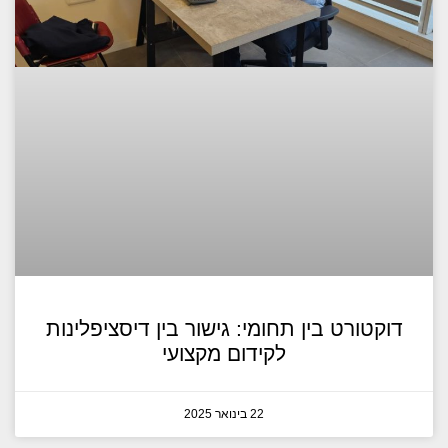
דוקטורט בין תחומי: גישור בין דיסציפלינות
לקידום מקצועי
22 בינואר 2025