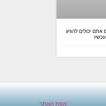
 אתם יכולים להגיע
עכשיו
מפת האתר