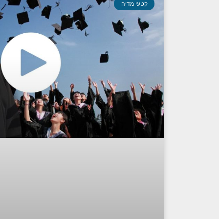
קטעי מדיה