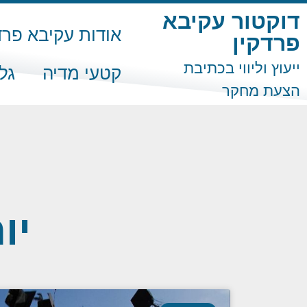
דוקטור עקיבא
אודות עקיבא פרד
פרדקין
ייעוץ וליווי בכתיבת
קטעי מדיה
גל
הצעת מחקר
יום