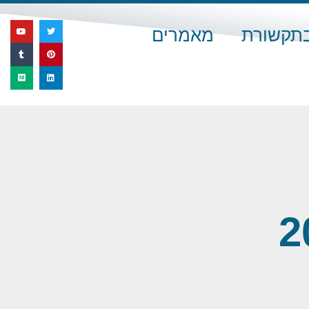
בתקשורת
מאמרים