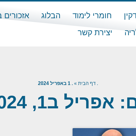
קין
חומרי לימוד
הבלוג
אזכורים 
ריה
יצירת קשר
.
דף הבית
»
. 1 באפריל 2024
: אפריל ב1, 2024