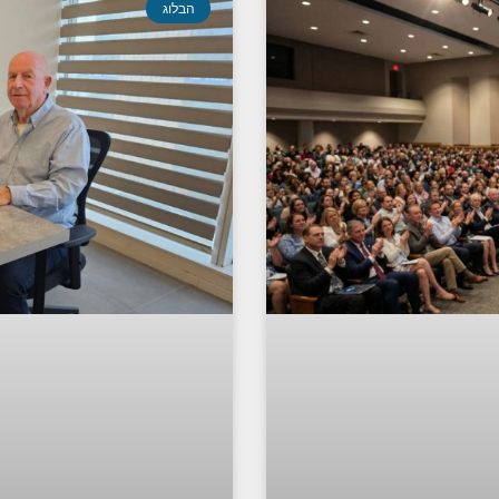
הבלוג