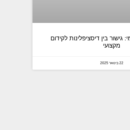
: גישור בין דיסציפלינות לקידום
מקצועי
22 בינואר 2025