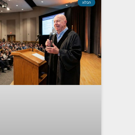
הבלוג