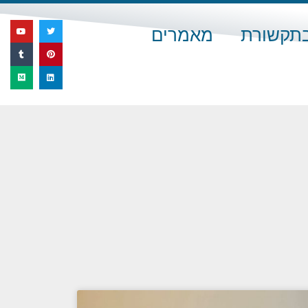
בתקשורת
מאמרים