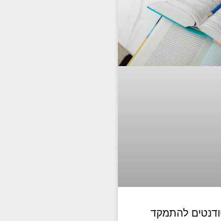
ודנטים להתמקד