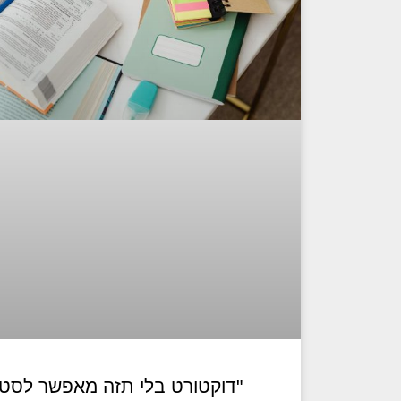
"דוקטורט בלי תזה מאפשר לסט