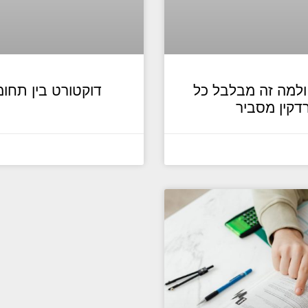
ולמה זה מבלבל כל
דוקטורט בין תחומי
דקין מסביר