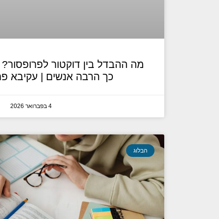
מה ההבדל בין דוקטור לפרופסור? 
כך הרבה אנשים | עקיבא פר
4 בפברואר 2026
הבלוג