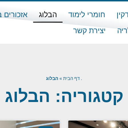
קין
חומרי לימוד
הבלוג
אזכורים 
ריה
יצירת קשר
.
דף הבית
»
הבלוג
קטגוריה: הבלוג