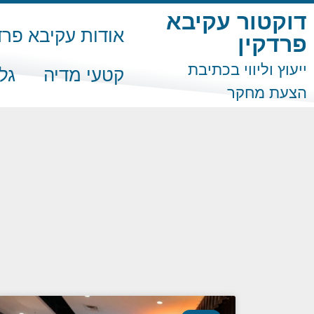
דוקטור עקיבא
אודות עקיבא פרד
פרדקין
ייעוץ וליווי בכתיבת
קטעי מדיה
גל
הצעת מחקר